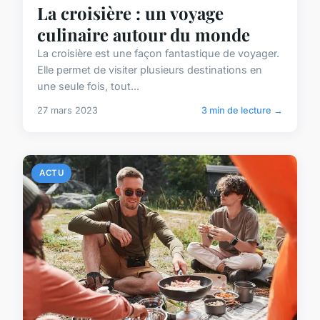
La croisière : un voyage
culinaire autour du monde
La croisière est une façon fantastique de voyager.
Elle permet de visiter plusieurs destinations en
une seule fois, tout...
27 mars 2023
3 min de lecture →
ACTU