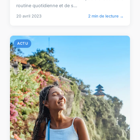
routine quotidienne et de s...
20 avril 2023
2 min de lecture →
ACTU