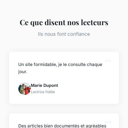
Ce que disent nos lecteurs
Ils nous font confiance
Un site formidable, je le consulte chaque
jour.
Marie Dupont
Lectrice fidèle
Des articles bien documentés et agréables