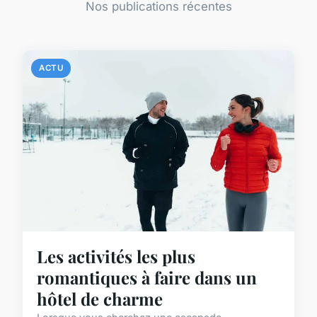
Nos publications récentes
ACTU
Les activités les plus
romantiques à faire dans un
hôtel de charme