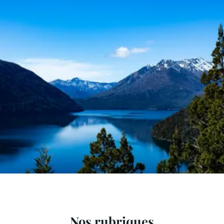
Nos rubriques