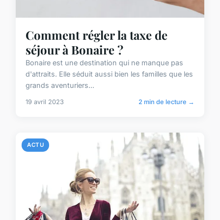
Comment régler la taxe de
séjour à Bonaire ?
Bonaire est une destination qui ne manque pas
d'attraits. Elle séduit aussi bien les familles que les
grands aventuriers...
19 avril 2023
2 min de lecture →
ACTU