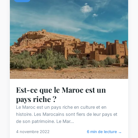
Est-ce que le Maroc est un
pays riche ?
Le Maroc est un pays riche en culture et en
histoire. Les Marocains sont fiers de leur pays et
de son patrimoine. Le Mar...
4 novembre 2022
6 min de lecture →