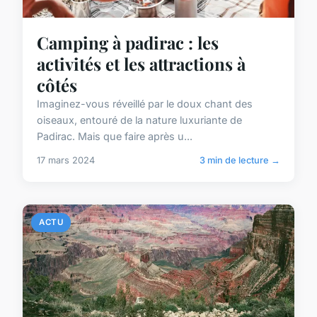
Camping à padirac : les
activités et les attractions à
côtés
Imaginez-vous réveillé par le doux chant des
oiseaux, entouré de la nature luxuriante de
Padirac. Mais que faire après u...
17 mars 2024
3 min de lecture →
ACTU