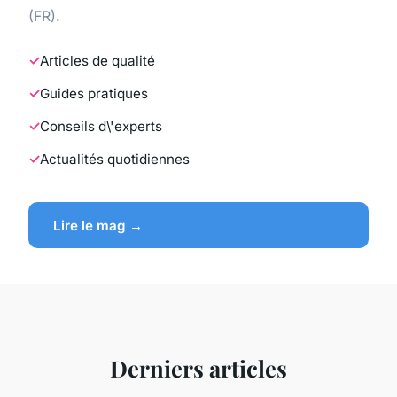
(FR).
Articles de qualité
Guides pratiques
Conseils d\'experts
Actualités quotidiennes
Lire le mag →
Derniers articles