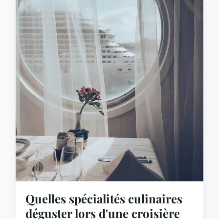
Quelles spécialités culinaires
déguster lors d'une croisière