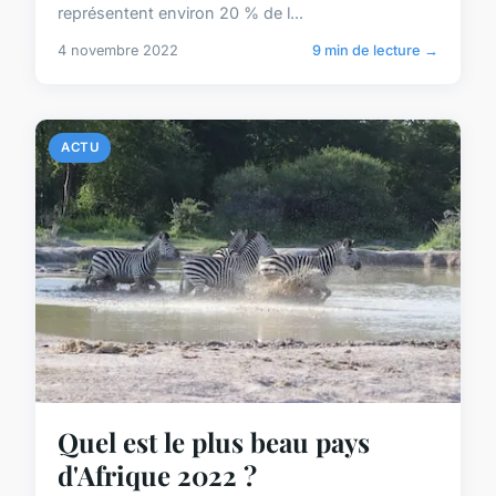
représentent environ 20 % de l...
4 novembre 2022
9 min de lecture →
ACTU
Quel est le plus beau pays
d'Afrique 2022 ?