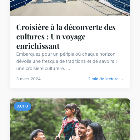
Croisière à la découverte des
cultures : Un voyage
enrichissant
Embarquez pour un périple où chaque horizon
dévoile une fresque de traditions et de savoirs :
une croisière culturelle. ...
3 mars 2024
2 min de lecture →
ACTU