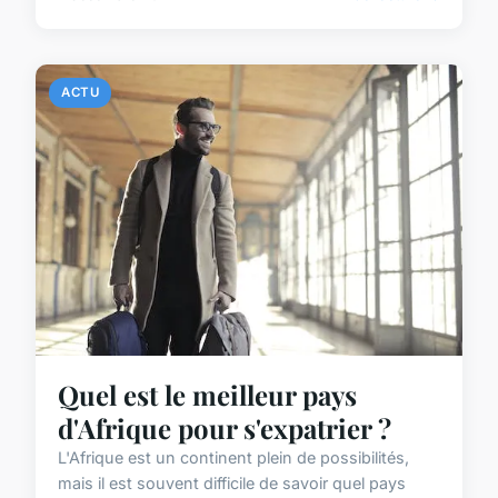
ACTU
Quel est le meilleur pays
d'Afrique pour s'expatrier ?
L'Afrique est un continent plein de possibilités,
mais il est souvent difficile de savoir quel pays