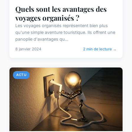
Quels sont les avantages des
voyages organisés ?
Les voyages organisés représentent bien plus
qu'une simple aventure touristique. Ils offrent une
panoplie d'avantages qu...
8 janvier 2024
2 min de lecture →
ACTU