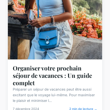
Organiser votre prochain
séjour de vacances : Un guide
complet
Préparer un séjour de vacances peut être aussi
excitant que le voyage lui-même. Pour maximiser
le plaisir et minimiser l...
7 décembre 2024
2 min de lecture →