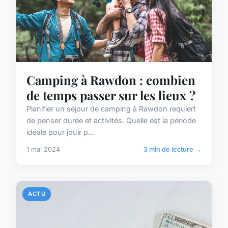
Camping à Rawdon : combien
de temps passer sur les lieux ?
Planifier un séjour de camping à Rawdon requiert
de penser durée et activités. Quelle est la période
idéale pour jouir p...
1 mai 2024
3 min de lecture →
ACTU