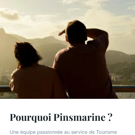
Pourquoi Pinsmarine ?
Une équipe passionnée au service de Tourisme