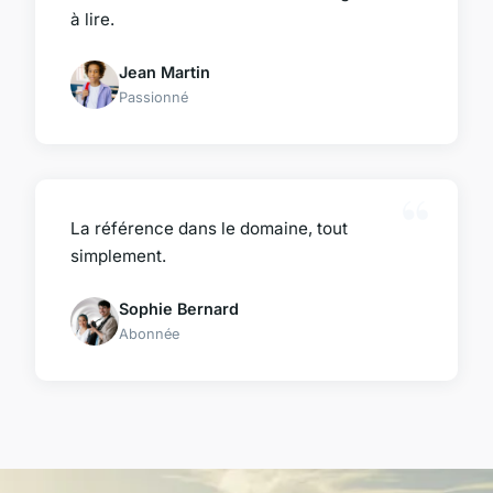
à lire.
Jean Martin
Passionné
La référence dans le domaine, tout
simplement.
Sophie Bernard
Abonnée