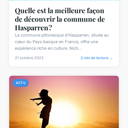
Quelle est la meilleure façon
de découvrir la commune de
Hasparren ?
La commune pittoresque d'Hasparren, située au
cœur du Pays basque en France, offre une
expérience riche en culture. Nich...
21 octobre 2023
2 min de lecture →
ACTU