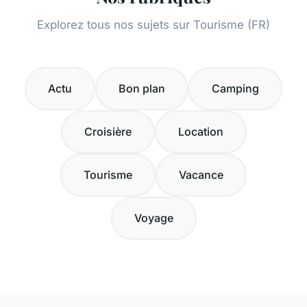
Explorez tous nos sujets sur Tourisme (FR)
Actu
Bon plan
Camping
Croisière
Location
Tourisme
Vacance
Voyage