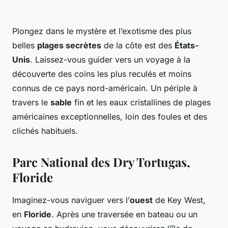
Plongez dans le mystère et l’exotisme des plus
belles
plages secrètes
de la côte est des
États-
Unis
. Laissez-vous guider vers un voyage à la
découverte des coins les plus reculés et moins
connus de ce pays nord-américain. Un périple à
travers le
sable
fin et les eaux cristallines de plages
américaines exceptionnelles, loin des foules et des
clichés habituels.
Parc National des Dry Tortugas,
Floride
Imaginez-vous naviguer vers l’
ouest
de Key West,
en
Floride
. Après une traversée en bateau ou un