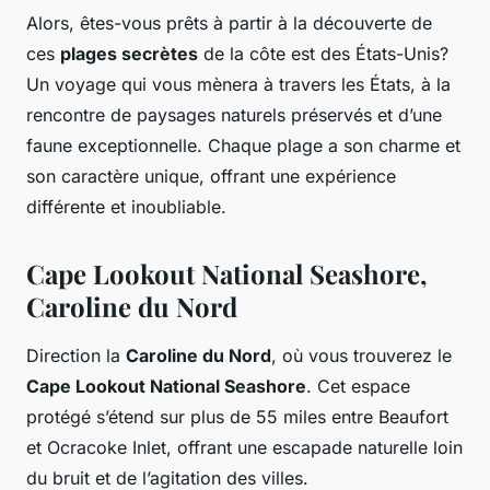
Alors, êtes-vous prêts à partir à la découverte de
ces
plages secrètes
de la côte est des États-Unis?
Un voyage qui vous mènera à travers les États, à la
rencontre de paysages naturels préservés et d’une
faune exceptionnelle. Chaque plage a son charme et
son caractère unique, offrant une expérience
différente et inoubliable.
Cape Lookout National Seashore,
Caroline du Nord
Direction la
Caroline du Nord
, où vous trouverez le
Cape Lookout National Seashore
. Cet espace
protégé s’étend sur plus de 55 miles entre Beaufort
et Ocracoke Inlet, offrant une escapade naturelle loin
du bruit et de l’agitation des villes.