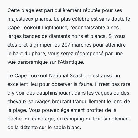
Cette plage est particulièrement réputée pour ses
majestueux phares. Le plus célèbre est sans doute le
Cape Lookout Lighthouse, reconnaissable à ses
larges bandes de diamants noirs et blancs. Si vous
êtes prêt à grimper les 207 marches pour atteindre
le haut du phare, vous serez récompensé par une
vue panoramique sur l’Atlantique.
Le Cape Lookout National Seashore est aussi un
excellent lieu pour observer la faune. Il n’est pas rare
d’y voir des dauphins jouant dans les vagues ou des
chevaux sauvages broutant tranquillement le long de
la plage. Vous pouvez également profiter de la
pêche, du canotage, du camping ou tout simplement
de la détente sur le sable blanc.