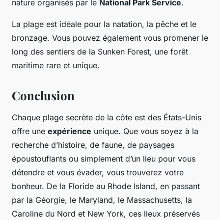
nature organisés par le
National Park Service
.
La plage est idéale pour la natation, la pêche et le
bronzage. Vous pouvez également vous promener le
long des sentiers de la Sunken Forest, une forêt
maritime rare et unique.
Conclusion
Chaque plage secrète de la côte est des États-Unis
offre une
expérience
unique. Que vous soyez à la
recherche d’histoire, de faune, de paysages
époustouflants ou simplement d’un lieu pour vous
détendre et vous évader, vous trouverez votre
bonheur. De la Floride au Rhode Island, en passant
par la Géorgie, le Maryland, le Massachusetts, la
Caroline du Nord et New York, ces lieux préservés