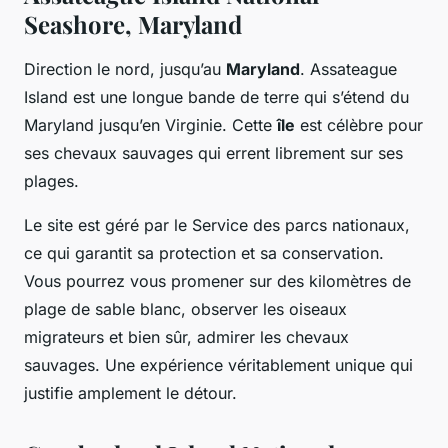
Seashore, Maryland
Direction le nord, jusqu’au
Maryland
. Assateague
Island est une longue bande de terre qui s’étend du
Maryland jusqu’en Virginie. Cette
île
est célèbre pour
ses chevaux sauvages qui errent librement sur ses
plages.
Le site est géré par le Service des parcs nationaux,
ce qui garantit sa protection et sa conservation.
Vous pourrez vous promener sur des kilomètres de
plage de sable blanc, observer les oiseaux
migrateurs et bien sûr, admirer les chevaux
sauvages. Une expérience véritablement unique qui
justifie amplement le détour.