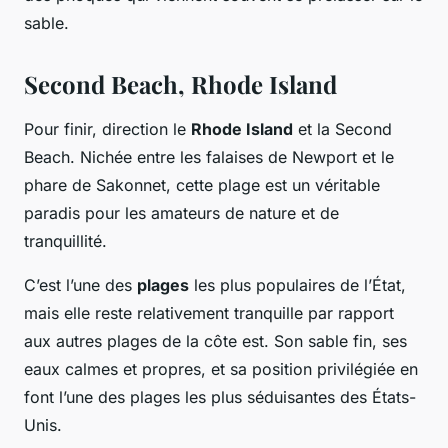
sable.
Second Beach, Rhode Island
Pour finir, direction le
Rhode Island
et la Second
Beach. Nichée entre les falaises de Newport et le
phare de Sakonnet, cette plage est un véritable
paradis pour les amateurs de nature et de
tranquillité.
C’est l’une des
plages
les plus populaires de l’État,
mais elle reste relativement tranquille par rapport
aux autres plages de la côte est. Son sable fin, ses
eaux calmes et propres, et sa position privilégiée en
font l’une des plages les plus séduisantes des États-
Unis.