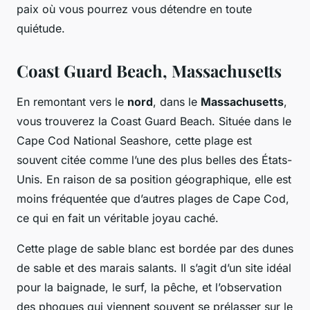
paix où vous pourrez vous détendre en toute
quiétude.
Coast Guard Beach, Massachusetts
En remontant vers le
nord
, dans le
Massachusetts
,
vous trouverez la Coast Guard Beach. Située dans le
Cape Cod National Seashore, cette plage est
souvent citée comme l’une des plus belles des États-
Unis. En raison de sa position géographique, elle est
moins fréquentée que d’autres plages de Cape Cod,
ce qui en fait un véritable joyau caché.
Cette plage de sable blanc est bordée par des dunes
de sable et des marais salants. Il s’agit d’un site idéal
pour la baignade, le surf, la pêche, et l’observation
des phoques qui viennent souvent se prélasser sur le