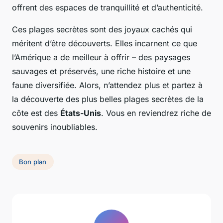
offrent des espaces de tranquillité et d’authenticité.
Ces plages secrètes sont des joyaux cachés qui
méritent d’être découverts. Elles incarnent ce que
l’Amérique a de meilleur à offrir – des paysages
sauvages et préservés, une riche histoire et une
faune diversifiée. Alors, n’attendez plus et partez à
la découverte des plus belles plages secrètes de la
côte est des
États-Unis
. Vous en reviendrez riche de
souvenirs inoubliables.
Bon plan