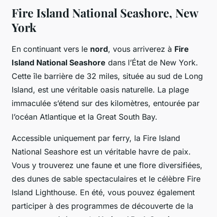
Fire Island National Seashore, New
York
En continuant vers le
nord
, vous arriverez à
Fire
Island National Seashore
dans l’État de New York.
Cette île barrière de 32 miles, située au sud de Long
Island, est une véritable oasis naturelle. La plage
immaculée s’étend sur des kilomètres, entourée par
l’océan Atlantique et la Great South Bay.
Accessible uniquement par ferry, la Fire Island
National Seashore est un véritable havre de paix.
Vous y trouverez une faune et une flore diversifiées,
des dunes de sable spectaculaires et le célèbre Fire
Island Lighthouse. En été, vous pouvez également
participer à des programmes de découverte de la