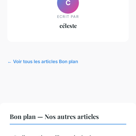
C
ECRIT PAR
céleste
← Voir tous les articles Bon plan
Bon plan — Nos autres articles