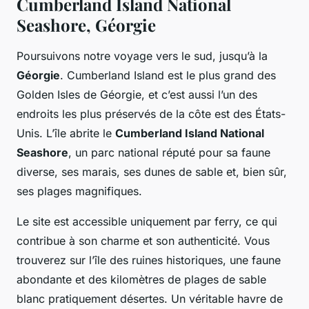
Cumberland Island National
Seashore, Géorgie
Poursuivons notre voyage vers le sud, jusqu’à la
Géorgie
. Cumberland Island est le plus grand des
Golden Isles de Géorgie, et c’est aussi l’un des
endroits les plus préservés de la côte est des États-
Unis. L’île abrite le
Cumberland Island National
Seashore
, un parc national réputé pour sa faune
diverse, ses marais, ses dunes de sable et, bien sûr,
ses plages magnifiques.
Le site est accessible uniquement par ferry, ce qui
contribue à son charme et son authenticité. Vous
trouverez sur l’île des ruines historiques, une faune
abondante et des kilomètres de plages de sable
blanc pratiquement désertes. Un véritable havre de