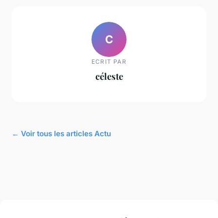
C
ECRIT PAR
céleste
← Voir tous les articles Actu