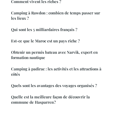
Comment vivent les riches ?
Camping à Rawdon : combien de temps passer sur
les lieux ?
Qui sont les 5 milliardaires français ?
Est-ce que le Maroc est un pays riche ?
Obtenir un permis bateau avec Narvik, expert en
formation nautique
Camping à padirac : les activités et les attractions à
côtés
Quels sont les avantages des voyages organisés ?
Quelle est la meilleure façon de découvrir la
commune de Hasparren ?