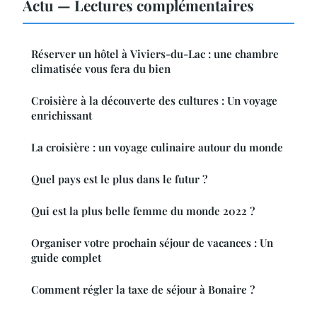
Actu — Lectures complémentaires
Réserver un hôtel à Viviers-du-Lac : une chambre
climatisée vous fera du bien
Croisière à la découverte des cultures : Un voyage
enrichissant
La croisière : un voyage culinaire autour du monde
Quel pays est le plus dans le futur ?
Qui est la plus belle femme du monde 2022 ?
Organiser votre prochain séjour de vacances : Un
guide complet
Comment régler la taxe de séjour à Bonaire ?