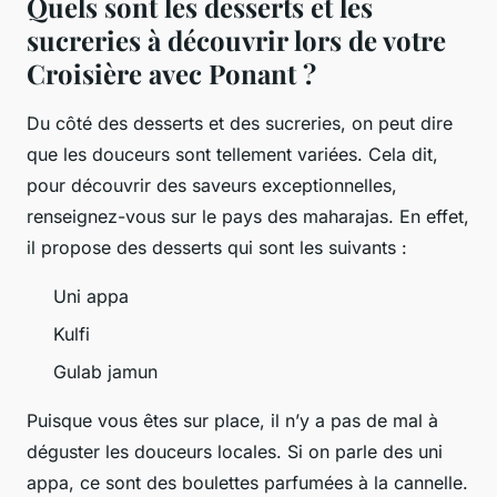
Quels sont les desserts et les
sucreries à découvrir lors de votre
Croisière avec Ponant ?
Du côté des desserts et des sucreries, on peut dire
que les douceurs sont tellement variées. Cela dit,
pour découvrir des saveurs exceptionnelles,
renseignez-vous sur le pays des maharajas. En effet,
il propose des desserts qui sont les suivants :
Uni appa
Kulfi
Gulab jamun
Puisque vous êtes sur place, il n’y a pas de mal à
déguster les douceurs locales. Si on parle des uni
appa, ce sont des boulettes parfumées à la cannelle.