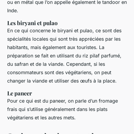
ou en métal que l’on appelle également le tandoor en
Inde.
Les biryani et pulao
En ce qui concerne le biryani et pulao, ce sont des
spécialités locales qui sont très appréciées par les
habitants, mais également aux touristes. La
préparation se fait en utilisant du riz pilaf parfumé,
du safran et de la viande. Cependant, si les
consommateurs sont des végétariens, on peut
changer la viande et utiliser des œufs à la place.
Le paneer
Pour ce qui est du paneer, on parle d’un fromage
frais qui s’utilise généralement dans les plats
végétariens et les autres mets.