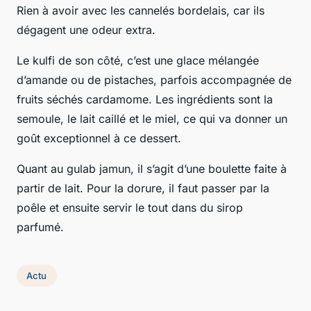
Rien à avoir avec les cannelés bordelais, car ils
dégagent une odeur extra.
Le kulfi de son côté, c’est une glace mélangée
d’amande ou de pistaches, parfois accompagnée de
fruits séchés cardamome. Les ingrédients sont la
semoule, le lait caillé et le miel, ce qui va donner un
goût exceptionnel à ce dessert.
Quant au gulab jamun, il s’agit d’une boulette faite à
partir de lait. Pour la dorure, il faut passer par la
poêle et ensuite servir le tout dans du sirop
parfumé.
Actu