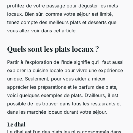
profitez de votre passage pour déguster les mets
locaux. Bien sûr, comme votre séjour est limité,
tenez compte des meilleurs plats et desserts que
vous allez voir dans cet article.
Quels sont les plats locaux ?
Partir à l’exploration de l’Inde signifie qu’il faut aussi
explorer la cuisine locale pour vivre une expérience
unique. Seulement, pour vous aider à mieux
apprécier les préparations et le parfum des plats,
voici quelques exemples de plats. D’ailleurs, il est
possible de les trouver dans tous les restaurants et
dans les marchés locaux durant votre séjour.
Le dhal
Le dhal est l’un des plats les plus consommés dans