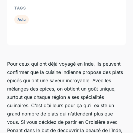
TAGS
Actu
Pour ceux qui ont déjà voyagé en Inde, ils peuvent
confirmer que la cuisine indienne propose des plats
épicés qui ont une saveur incroyable. Avec les
mélanges des épices, on obtient un goût unique,
surtout que chaque région a ses spécialités
culinaires. C’est d’ailleurs pour ça qu’il existe un
grand nombre de plats qui n’attendent plus que
vous. Si vous décidez de partir en Croisière avec
Ponant dans le but de découvrir la beauté de l’Inde,