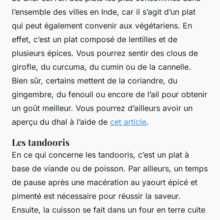
l’ensemble des villes en Inde, car il s’agit d’un plat
qui peut également convenir aux végétariens. En
effet, c’est un plat composé de lentilles et de
plusieurs épices. Vous pourrez sentir des clous de
girofle, du curcuma, du cumin ou de la cannelle.
Bien sûr, certains mettent de la coriandre, du
gingembre, du fenouil ou encore de l’ail pour obtenir
un goût meilleur. Vous pourrez d’ailleurs avoir un
aperçu du dhal à l’aide de
cet article
.
Les tandooris
En ce qui concerne les tandooris, c’est un plat à
base de viande ou de poisson. Par ailleurs, un temps
de pause après une macération au yaourt épicé et
pimenté est nécessaire pour réussir la saveur.
Ensuite, la cuisson se fait dans un four en terre cuite