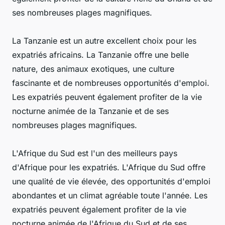
ses nombreuses plages magnifiques.
La Tanzanie est un autre excellent choix pour les
expatriés africains. La Tanzanie offre une belle
nature, des animaux exotiques, une culture
fascinante et de nombreuses opportunités d'emploi.
Les expatriés peuvent également profiter de la vie
nocturne animée de la Tanzanie et de ses
nombreuses plages magnifiques.
L'Afrique du Sud est l'un des meilleurs pays
d'Afrique pour les expatriés. L'Afrique du Sud offre
une qualité de vie élevée, des opportunités d'emploi
abondantes et un climat agréable toute l'année. Les
expatriés peuvent également profiter de la vie
nocturne animée de l'Afrique du Sud et de ses