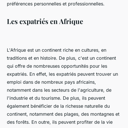
préférences personnelles et professionnelles.
Les expatriés en Afrique
L'Afrique est un continent riche en cultures, en
traditions et en histoire. De plus, c'est un continent
qui offre de nombreuses opportunités pour les
expatriés. En effet, les expatriés peuvent trouver un
emploi dans de nombreux pays africains,
notamment dans les secteurs de l'agriculture, de
l'industrie et du tourisme. De plus, ils peuvent
également bénéficier de la richesse naturelle du
continent, notamment des plages, des montagnes et
des forêts. En outre, ils peuvent profiter de la vie