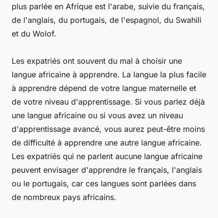
plus parlée en Afrique est l'arabe, suivie du français,
de l'anglais, du portugais, de l'espagnol, du Swahili
et du Wolof.
Les expatriés ont souvent du mal à choisir une
langue africaine à apprendre. La langue la plus facile
à apprendre dépend de votre langue maternelle et
de votre niveau d'apprentissage. Si vous parlez déjà
une langue africaine ou si vous avez un niveau
d'apprentissage avancé, vous aurez peut-être moins
de difficulté à apprendre une autre langue africaine.
Les expatriés qui ne parlent aucune langue africaine
peuvent envisager d'apprendre le français, l'anglais
ou le portugais, car ces langues sont parlées dans
de nombreux pays africains.