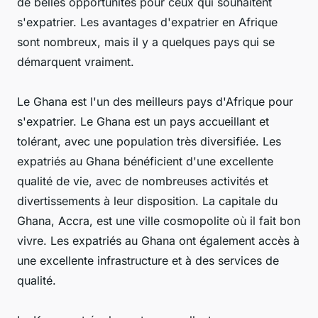
de belles opportunités pour ceux qui souhaitent
s'expatrier. Les avantages d'expatrier en Afrique
sont nombreux, mais il y a quelques pays qui se
démarquent vraiment.
Le Ghana est l'un des meilleurs pays d'Afrique pour
s'expatrier. Le Ghana est un pays accueillant et
tolérant, avec une population très diversifiée. Les
expatriés au Ghana bénéficient d'une excellente
qualité de vie, avec de nombreuses activités et
divertissements à leur disposition. La capitale du
Ghana, Accra, est une ville cosmopolite où il fait bon
vivre. Les expatriés au Ghana ont également accès à
une excellente infrastructure et à des services de
qualité.