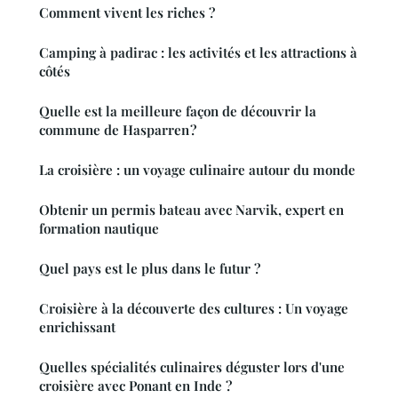
Comment vivent les riches ?
Camping à padirac : les activités et les attractions à
côtés
Quelle est la meilleure façon de découvrir la
commune de Hasparren ?
La croisière : un voyage culinaire autour du monde
Obtenir un permis bateau avec Narvik, expert en
formation nautique
Quel pays est le plus dans le futur ?
Croisière à la découverte des cultures : Un voyage
enrichissant
Quelles spécialités culinaires déguster lors d'une
croisière avec Ponant en Inde ?