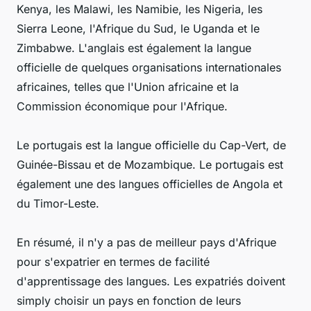
Kenya, les Malawi, les Namibie, les Nigeria, les
Sierra Leone, l'Afrique du Sud, le Uganda et le
Zimbabwe. L'anglais est également la langue
officielle de quelques organisations internationales
africaines, telles que l'Union africaine et la
Commission économique pour l'Afrique.
Le portugais est la langue officielle du Cap-Vert, de
Guinée-Bissau et de Mozambique. Le portugais est
également une des langues officielles de Angola et
du Timor-Leste.
En résumé, il n'y a pas de meilleur pays d'Afrique
pour s'expatrier en termes de facilité
d'apprentissage des langues. Les expatriés doivent
simply choisir un pays en fonction de leurs