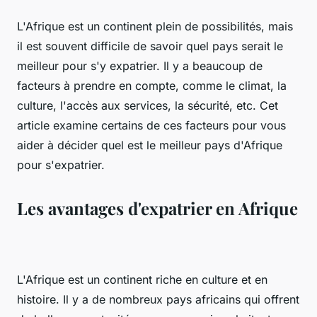
L'Afrique est un continent plein de possibilités, mais
il est souvent difficile de savoir quel pays serait le
meilleur pour s'y expatrier. Il y a beaucoup de
facteurs à prendre en compte, comme le climat, la
culture, l'accès aux services, la sécurité, etc. Cet
article examine certains de ces facteurs pour vous
aider à décider quel est le meilleur pays d'Afrique
pour s'expatrier.
Les avantages d'expatrier en Afrique
L'Afrique est un continent riche en culture et en
histoire. Il y a de nombreux pays africains qui offrent