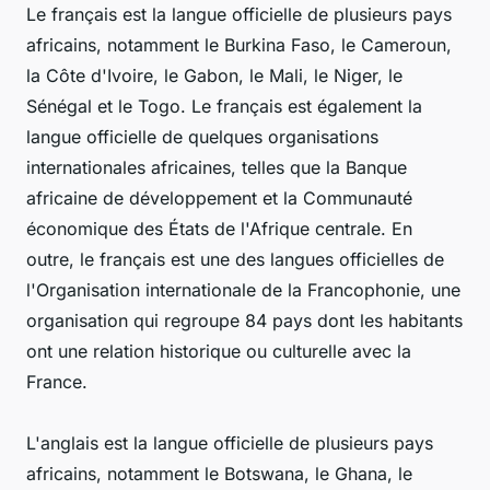
Le français est la langue officielle de plusieurs pays
africains, notamment le Burkina Faso, le Cameroun,
la Côte d'Ivoire, le Gabon, le Mali, le Niger, le
Sénégal et le Togo. Le français est également la
langue officielle de quelques organisations
internationales africaines, telles que la Banque
africaine de développement et la Communauté
économique des États de l'Afrique centrale. En
outre, le français est une des langues officielles de
l'Organisation internationale de la Francophonie, une
organisation qui regroupe 84 pays dont les habitants
ont une relation historique ou culturelle avec la
France.
L'anglais est la langue officielle de plusieurs pays
africains, notamment le Botswana, le Ghana, le