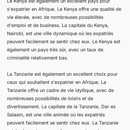
Le Kenya est également un excellent pays pour
s'expatrier en Afrique. Le Kenya offre une qualité de
vie élevée, avec de nombreuses possibilités
d'emploi et de business. La capitale du Kenya,
Nairobi, est une ville dynamique où les expatriés
peuvent facilement se sentir chez eux. Le Kenya est
également un pays très sûr, avec un taux de
criminalité relativement bas.
La Tanzanie est également un excellent choix pour
ceux qui souhaitent s'expatrier en Afrique. La
Tanzanie offre un cadre de vie idyllique, avec de
nombreuses possibilités de loisirs et de
divertissement. La capitale de la Tanzanie, Dar es
Salaam, est une ville animée où les expatriés
peuvent facilement se sentir chez eux. La Tanzanie