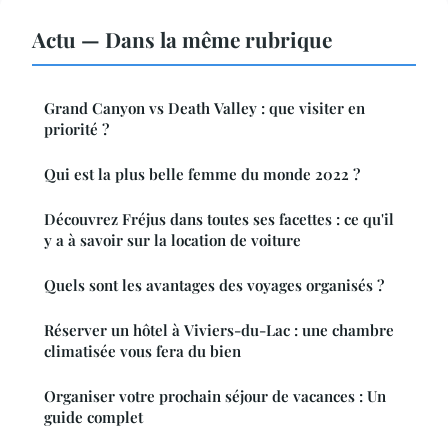
Actu — Dans la même rubrique
Grand Canyon vs Death Valley : que visiter en
priorité ?
Qui est la plus belle femme du monde 2022 ?
Découvrez Fréjus dans toutes ses facettes : ce qu'il
y a à savoir sur la location de voiture
Quels sont les avantages des voyages organisés ?
Réserver un hôtel à Viviers-du-Lac : une chambre
climatisée vous fera du bien
Organiser votre prochain séjour de vacances : Un
guide complet