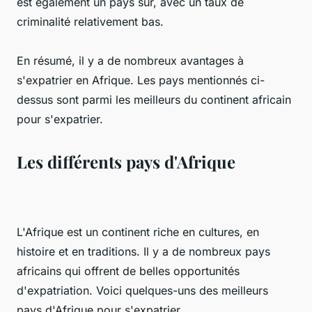
est également un pays sûr, avec un taux de
criminalité relativement bas.
En résumé, il y a de nombreux avantages à
s'expatrier en Afrique. Les pays mentionnés ci-
dessus sont parmi les meilleurs du continent africain
pour s'expatrier.
Les différents pays d'Afrique
L'Afrique est un continent riche en cultures, en
histoire et en traditions. Il y a de nombreux pays
africains qui offrent de belles opportunités
d'expatriation. Voici quelques-uns des meilleurs
pays d'Afrique pour s'expatrier.