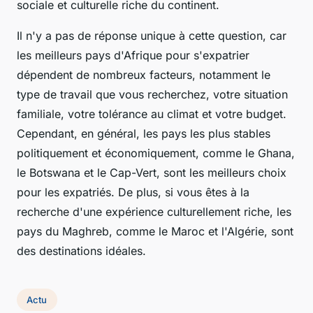
sociale et culturelle riche du continent.
Il n'y a pas de réponse unique à cette question, car
les meilleurs pays d'Afrique pour s'expatrier
dépendent de nombreux facteurs, notamment le
type de travail que vous recherchez, votre situation
familiale, votre tolérance au climat et votre budget.
Cependant, en général, les pays les plus stables
politiquement et économiquement, comme le Ghana,
le Botswana et le Cap-Vert, sont les meilleurs choix
pour les expatriés. De plus, si vous êtes à la
recherche d'une expérience culturellement riche, les
pays du Maghreb, comme le Maroc et l'Algérie, sont
des destinations idéales.
Actu