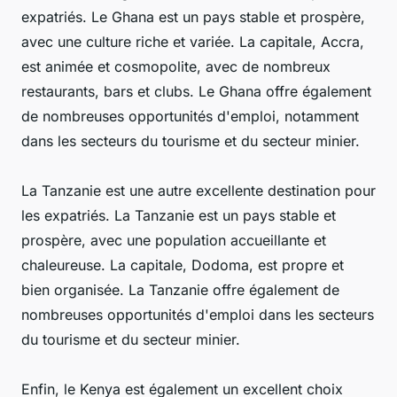
expatriés. Le Ghana est un pays stable et prospère,
avec une culture riche et variée. La capitale, Accra,
est animée et cosmopolite, avec de nombreux
restaurants, bars et clubs. Le Ghana offre également
de nombreuses opportunités d'emploi, notamment
dans les secteurs du tourisme et du secteur minier.
La Tanzanie est une autre excellente destination pour
les expatriés. La Tanzanie est un pays stable et
prospère, avec une population accueillante et
chaleureuse. La capitale, Dodoma, est propre et
bien organisée. La Tanzanie offre également de
nombreuses opportunités d'emploi dans les secteurs
du tourisme et du secteur minier.
Enfin, le Kenya est également un excellent choix