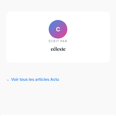
C
ECRIT PAR
céleste
← Voir tous les articles Actu