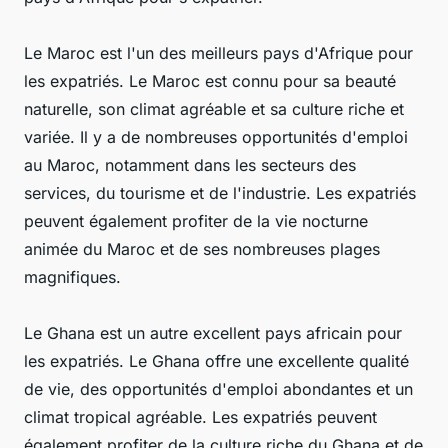
Le Maroc est l'un des meilleurs pays d'Afrique pour
les expatriés. Le Maroc est connu pour sa beauté
naturelle, son climat agréable et sa culture riche et
variée. Il y a de nombreuses opportunités d'emploi
au Maroc, notamment dans les secteurs des
services, du tourisme et de l'industrie. Les expatriés
peuvent également profiter de la vie nocturne
animée du Maroc et de ses nombreuses plages
magnifiques.
Le Ghana est un autre excellent pays africain pour
les expatriés. Le Ghana offre une excellente qualité
de vie, des opportunités d'emploi abondantes et un
climat tropical agréable. Les expatriés peuvent
également profiter de la culture riche du Ghana et de