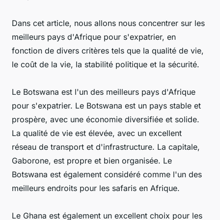
Dans cet article, nous allons nous concentrer sur les
meilleurs pays d'Afrique pour s'expatrier, en
fonction de divers critères tels que la qualité de vie,
le coût de la vie, la stabilité politique et la sécurité.
Le Botswana est l'un des meilleurs pays d'Afrique
pour s'expatrier. Le Botswana est un pays stable et
prospère, avec une économie diversifiée et solide.
La qualité de vie est élevée, avec un excellent
réseau de transport et d'infrastructure. La capitale,
Gaborone, est propre et bien organisée. Le
Botswana est également considéré comme l'un des
meilleurs endroits pour les safaris en Afrique.
Le Ghana est également un excellent choix pour les