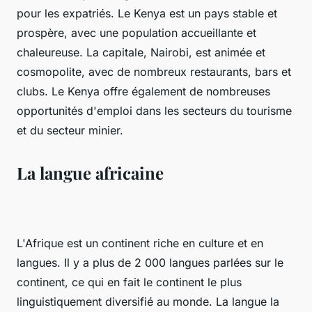
pour les expatriés. Le Kenya est un pays stable et
prospère, avec une population accueillante et
chaleureuse. La capitale, Nairobi, est animée et
cosmopolite, avec de nombreux restaurants, bars et
clubs. Le Kenya offre également de nombreuses
opportunités d'emploi dans les secteurs du tourisme
et du secteur minier.
La langue africaine
L'Afrique est un continent riche en culture et en
langues. Il y a plus de 2 000 langues parlées sur le
continent, ce qui en fait le continent le plus
linguistiquement diversifié au monde. La langue la