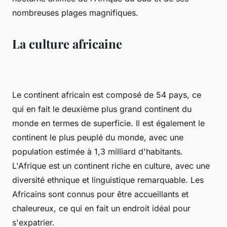
nombreuses plages magnifiques.
La culture africaine
Le continent africain est composé de 54 pays, ce
qui en fait le deuxième plus grand continent du
monde en termes de superficie. Il est également le
continent le plus peuplé du monde, avec une
population estimée à 1,3 milliard d'habitants.
L'Afrique est un continent riche en culture, avec une
diversité ethnique et linguistique remarquable. Les
Africains sont connus pour être accueillants et
chaleureux, ce qui en fait un endroit idéal pour
s'expatrier.